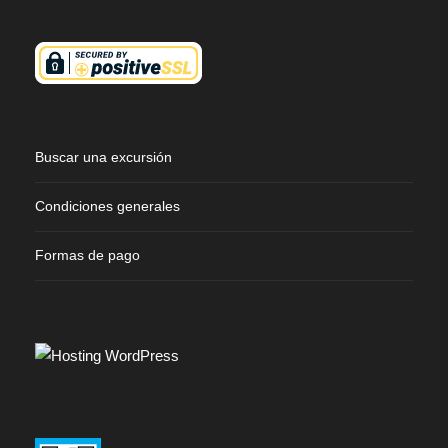
Buscar una excursión
Condiciones generales
Formas de pago