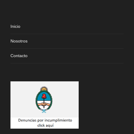
Inicio
Nosotros
Contacto