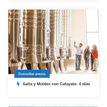
Consultar precio
Salta y Moldes con Cafayate- 4 días