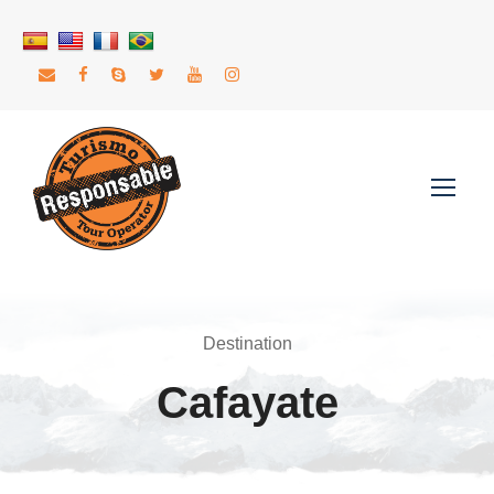
Destination
Cafayate