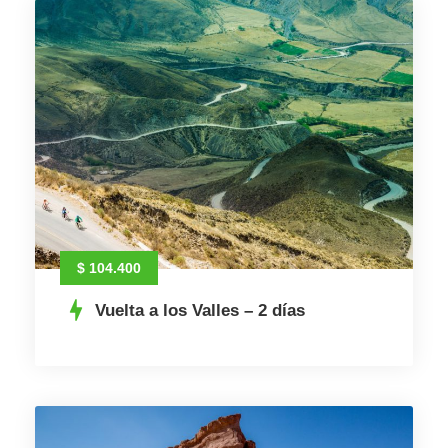
$ 104.400
Vuelta a los Valles – 2 días