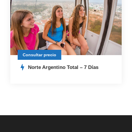
Consultar precio
Norte Argentino Total – 7 Días