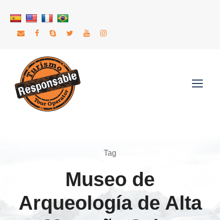
Tag
Museo de
Arqueología de Alta