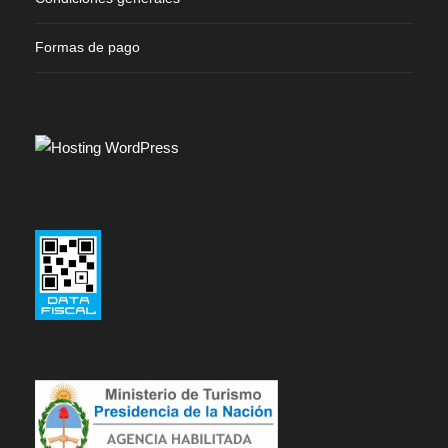
Formas de pago