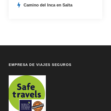
Camino del Inca en Salta
EMPRESA DE VIAJES SEGUROS