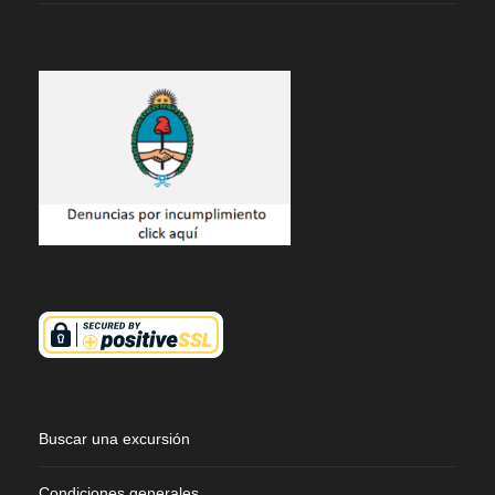
Buscar una excursión
Condiciones generales