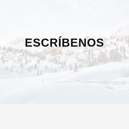
ESCRÍBENOS