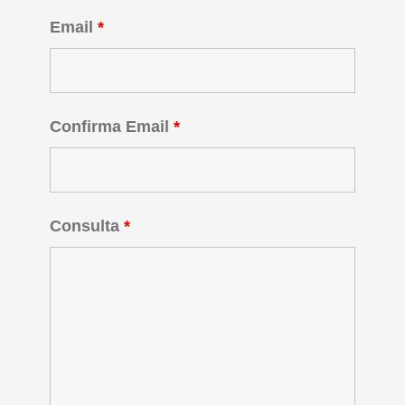
Email
*
Confirma Email
*
Consulta
*