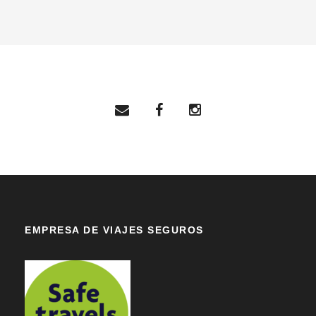
EMPRESA DE VIAJES SEGUROS