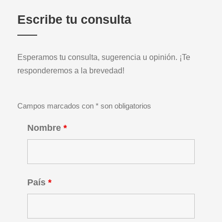
Escribe tu consulta
Esperamos tu consulta, sugerencia u opinión. ¡Te
responderemos a la brevedad!
Campos marcados con * son obligatorios
Nombre
*
País
*