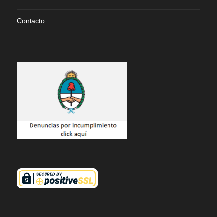
Contacto