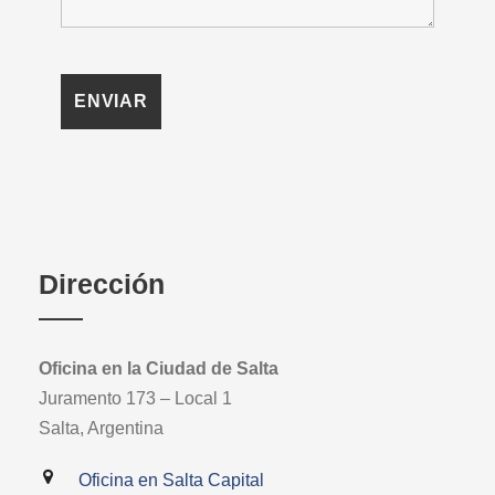
Dirección
Oficina en la Ciudad de Salta
Juramento 173 – Local 1
Salta, Argentina
Oficina en Salta Capital