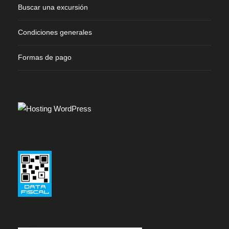
Buscar una excursión
Condiciones generales
Formas de pago