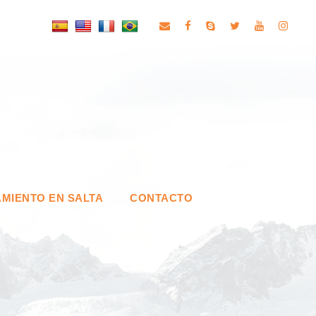
MIENTO EN SALTA
CONTACTO