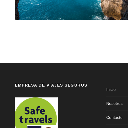
EMPRESA DE VIAJES SEGUROS
Inicio
Nosotros
Contacto