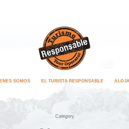
IENES SOMOS
EL TURISTA RESPONSABLE
ALOJA
Category