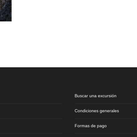
Buscar una excursión
Condiciones generales
Formas de pago