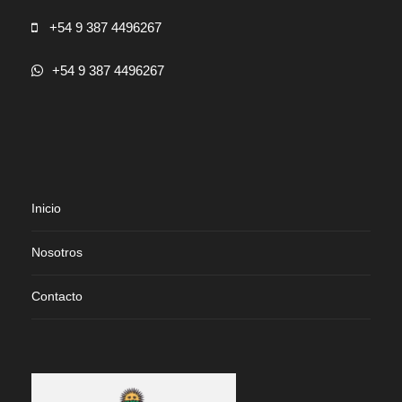
+54 9 387 4496267
+54 9 387 4496267
Inicio
Nosotros
Contacto