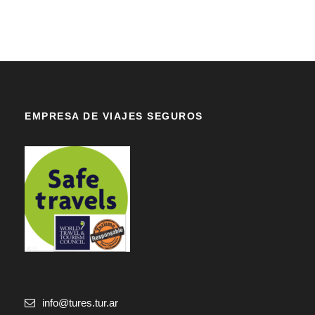
EMPRESA DE VIAJES SEGUROS
info@tures.tur.ar