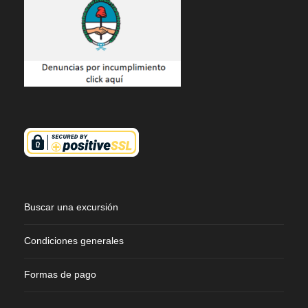
Buscar una excursión
Condiciones generales
Formas de pago