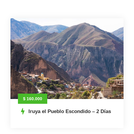
$ 160.000
Iruya el Pueblo Escondido – 2 Días