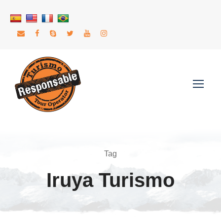
Tag
Iruya Turismo