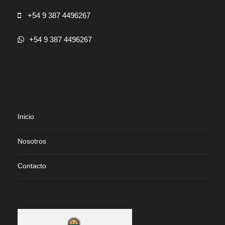
+54 9 387 4496267
+54 9 387 4496267
Inicio
Nosotros
Contacto