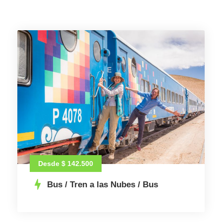
Desde $ 142.500
Bus / Tren a las Nubes / Bus