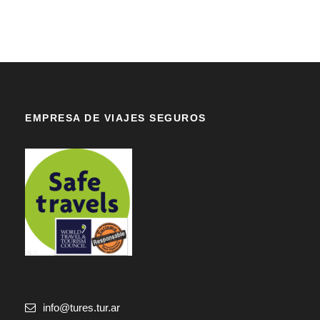
EMPRESA DE VIAJES SEGUROS
info@tures.tur.ar