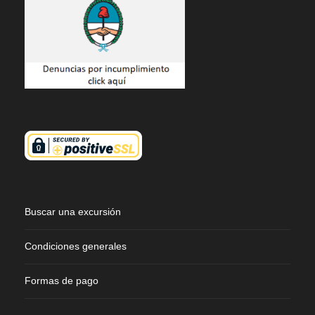
Buscar una excursión
Condiciones generales
Formas de pago