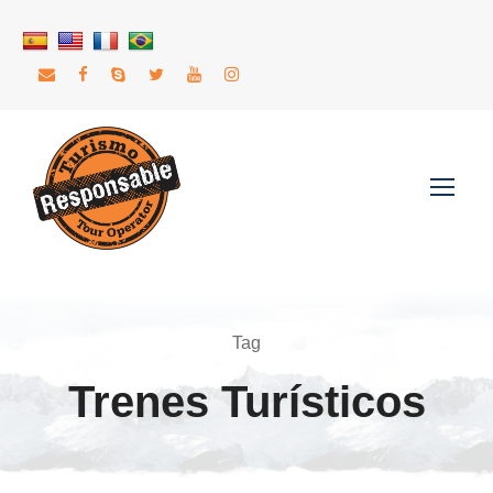
Tag
Trenes Turísticos