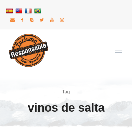
Tag
vinos de salta