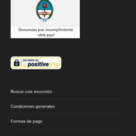
Buscar una excursión
Condiciones generales
Formas de pago