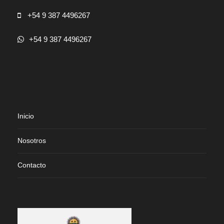
+54 9 387 4496267
+54 9 387 4496267
Inicio
Nosotros
Contacto