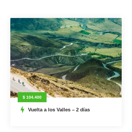
$ 104.400
Vuelta a los Valles – 2 días