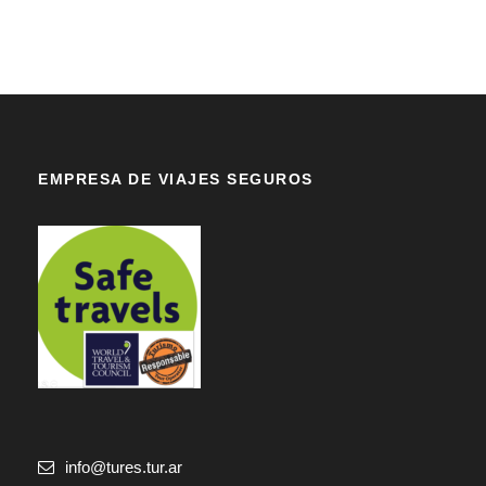
EMPRESA DE VIAJES SEGUROS
info@tures.tur.ar