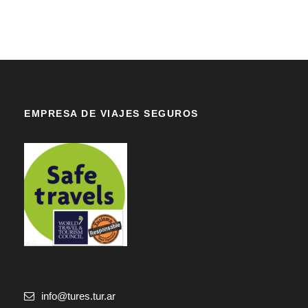
EMPRESA DE VIAJES SEGUROS
info@tures.tur.ar