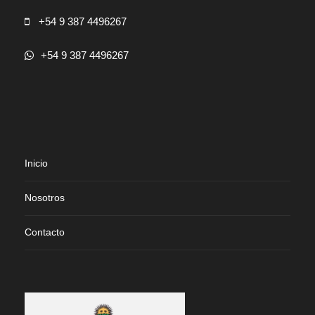
+54 9 387 4496267
+54 9 387 4496267
Inicio
Nosotros
Contacto