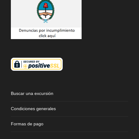
Buscar una excursión
Condiciones generales
Formas de pago