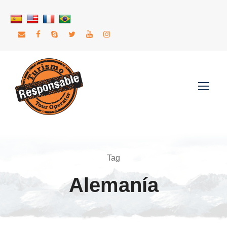
Tag
Alemanía