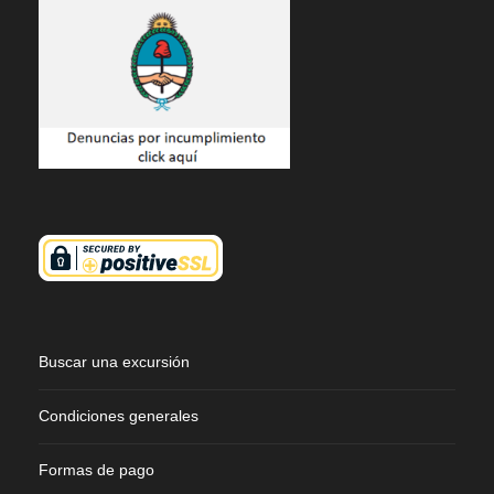
Buscar una excursión
Condiciones generales
Formas de pago