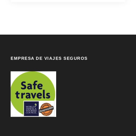
EMPRESA DE VIAJES SEGUROS