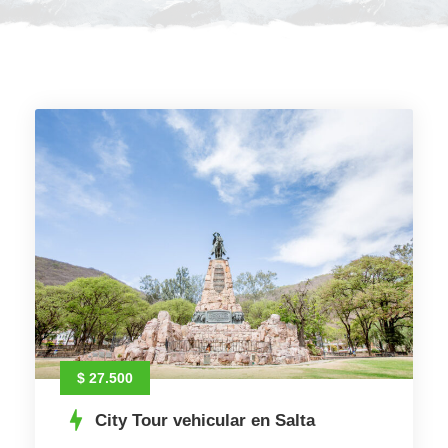
$ 27.500
City Tour vehicular en Salta