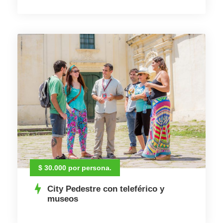
$ 30.000 por persona.
City Pedestre con teleférico y
museos