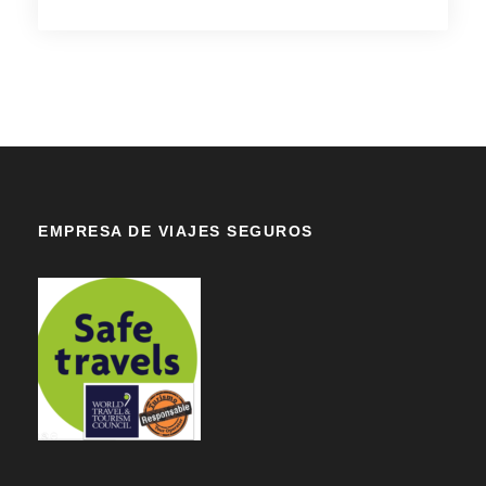
EMPRESA DE VIAJES SEGUROS