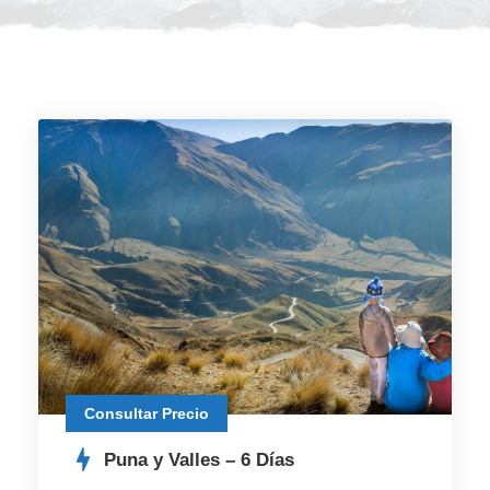
Consultar Precio
Puna y Valles – 6 Días