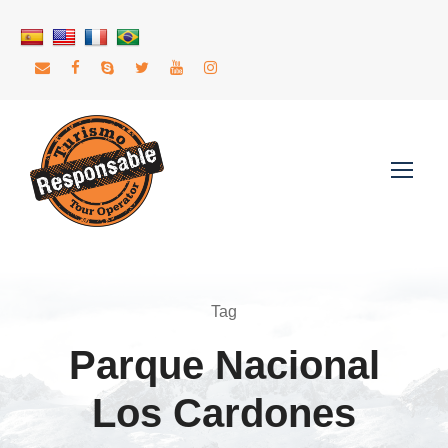
Tag
Parque Nacional
Los Cardones