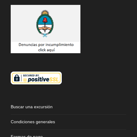
Buscar una excursión
Condiciones generales
Formas de pago