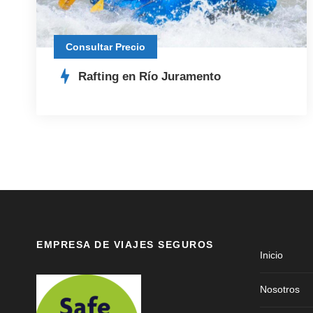
Consultar Precio
Rafting en Río Juramento
EMPRESA DE VIAJES SEGUROS
Inicio
Nosotros