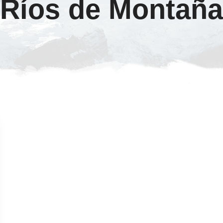
Ríos de Montaña