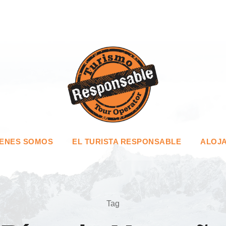
IENES SOMOS
EL TURISTA RESPONSABLE
ALOJA
Tag