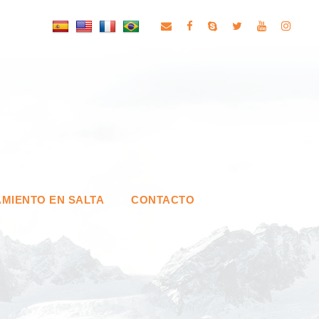
MIENTO EN SALTA
CONTACTO