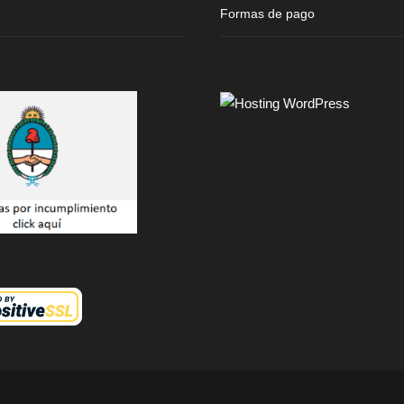
Formas de pago