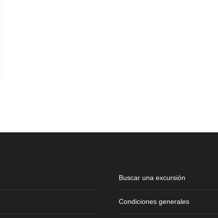
Buscar una excursión
Condiciones generales