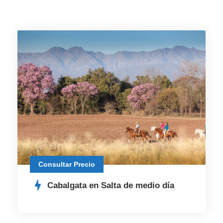
Consultar Precio
Cabalgata en Salta de medio día