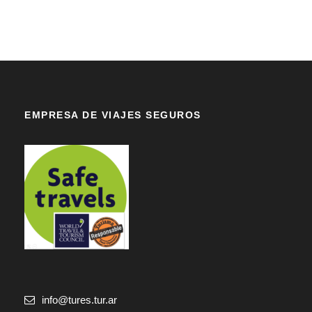
EMPRESA DE VIAJES SEGUROS
info@tures.tur.ar