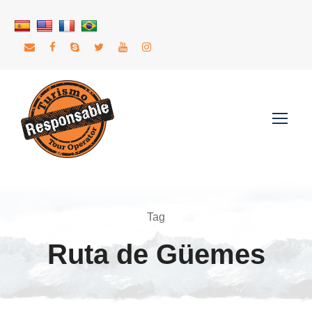
Tag
Ruta de Güemes