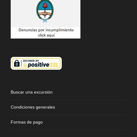
Buscar una excursión
Condiciones generales
Formas de pago