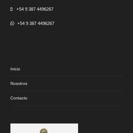
+54 9 387 4496267
+54 9 387 4496267
Inicio
Nosotros
Contacto