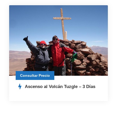
Consultar Precio
Ascenso al Volcán Tuzgle – 3 Días