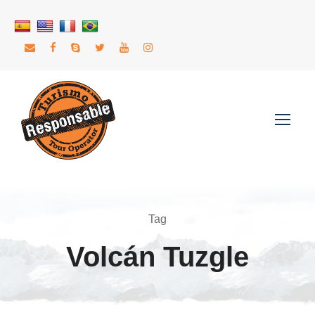
Tag
Volcán Tuzgle