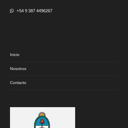
+54 9 387 4496267
Inicio
Nosotros
Contacto