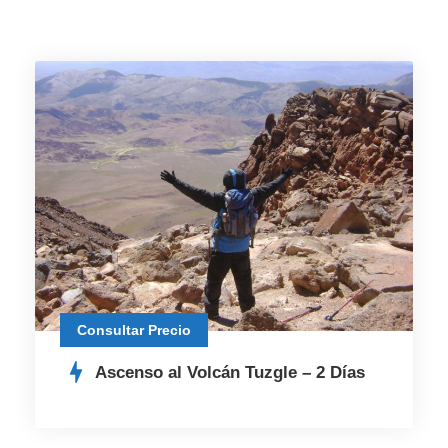
Consultar Precio
Ascenso al Volcán Tuzgle – 2 Días