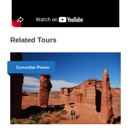
Related Tours
Consultar Precio