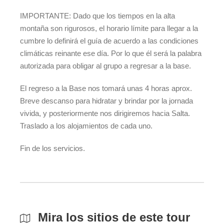
IMPORTANTE: Dado que los tiempos en la alta
montaña son rigurosos, el horario límite para llegar a la
cumbre lo definirá el guía de acuerdo a las condiciones
climáticas reinante ese día. Por lo que él será la palabra
autorizada para obligar al grupo a regresar a la base.
El regreso a la Base nos tomará unas 4 horas aprox.
Breve descanso para hidratar y brindar por la jornada
vivida, y posteriormente nos dirigiremos hacia Salta.
Traslado a los alojamientos de cada uno.
Fin de los servicios.
Mira los sitios de este tour