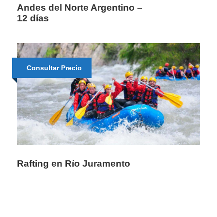
Andes del Norte Argentino –
12 días
Consultar Precio
Rafting en Río Juramento