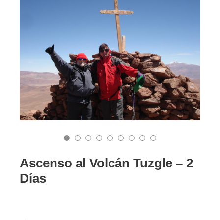
Ascenso al Volcán Tuzgle – 2
Días