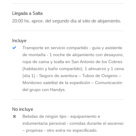
Llegada a Salta
20:00 hs. aprox. del segundo día al sitio de alojamiento.
Incluye
Transporte en servicio compartido - guía y asistente
de montaña - 1 noche de alojamiento con desayuno,
ropa de cama y toalla en San Antonio de los Cobres
(habitación y baño compartido); 1 almuerzo y 1 cena
(día 1) - Seguro de aventura – Tubos de Oxigeno –
Monitoreo satelital de la expedición – Comunicación
del grupo con Handys.
No incluye
Bebidas de ningún tipo - equipamiento e
indumentaria personal - comidas durante el ascenso
– propinas - otro extra no especificado.