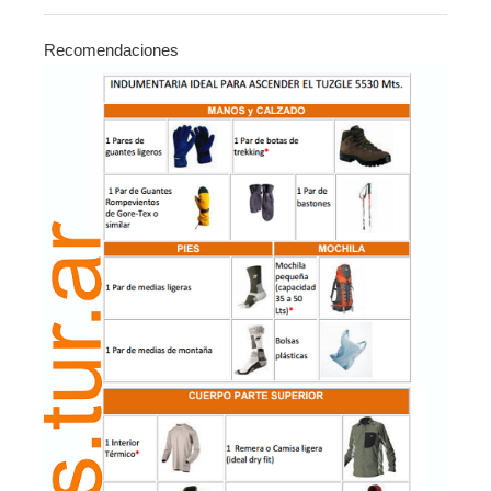
Recomendaciones