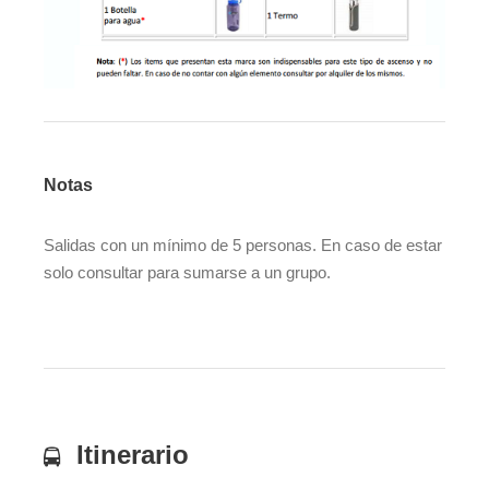
Notas
Salidas con un mínimo de 5 personas. En caso de estar
solo consultar para sumarse a un grupo.
Itinerario