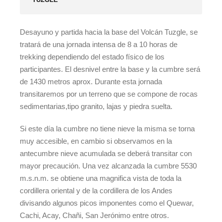
Desayuno y partida hacia la base del Volcán Tuzgle, se
tratará de una jornada intensa de 8 a 10 horas de
trekking dependiendo del estado físico de los
participantes. El desnivel entre la base y la cumbre será
de 1430 metros aprox. Durante esta jornada
transitaremos por un terreno que se compone de rocas
sedimentarias,tipo granito, lajas y piedra suelta.
Si este día la cumbre no tiene nieve la misma se torna
muy accesible, en cambio si observamos en la
antecumbre nieve acumulada se deberá transitar con
mayor precaución. Una vez alcanzada la cumbre 5530
m.s.n.m. se obtiene una magnifica vista de toda la
cordillera oriental y de la cordillera de los Andes
divisando algunos picos imponentes como el Quewar,
Cachi, Acay, Chañi, San Jerónimo entre otros.