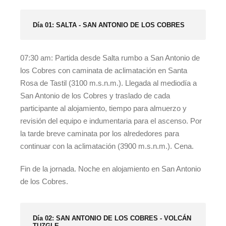
Día 01: SALTA - SAN ANTONIO DE LOS COBRES
07:30 am: Partida desde Salta rumbo a San Antonio de
los Cobres con caminata de aclimatación en Santa
Rosa de Tastil (3100 m.s.n.m.). Llegada al mediodía a
San Antonio de los Cobres y traslado de cada
participante al alojamiento, tiempo para almuerzo y
revisión del equipo e indumentaria para el ascenso. Por
la tarde breve caminata por los alrededores para
continuar con la aclimatación (3900 m.s.n.m.). Cena.
Fin de la jornada. Noche en alojamiento en San Antonio
de los Cobres.
Día 02: SAN ANTONIO DE LOS COBRES - VOLCÁN
TUZGLE