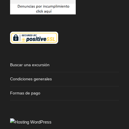
Buscar una excursión
Condiciones generales
Formas de pago