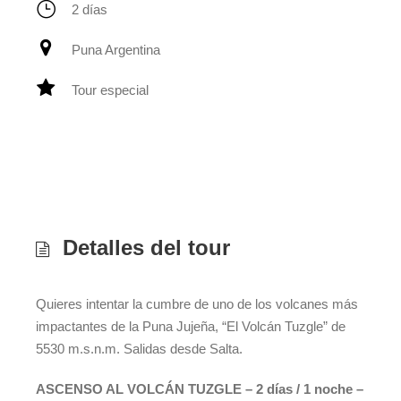
2 días
Puna Argentina
Tour especial
Detalles del tour
Quieres intentar la cumbre de uno de los volcanes más
impactantes de la Puna Jujeña, “El Volcán Tuzgle” de
5530 m.s.n.m. Salidas desde Salta.
ASCENSO AL VOLCÁN TUZGLE – 2 días / 1 noche –