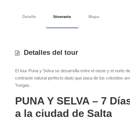
Detalle
Itinerario
Mapa
Detalles del tour
El tour Puna y Selva se desarrolla entre el oeste y el norte d
contraste natural perfecto dado que pasa de los coloridos am
Yungas.
PUNA Y SELVA – 7 Días
a la ciudad de Salta