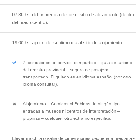
07:30 hs. del primer día desde el sitio de alojamiento (dentro
del macrocentro).
19:00 hs. aprox. del séptimo día al sitio de alojamiento.
7 excursiones en servicio compartido – guía de turismo
del registro provincial – seguro de pasajero
transportado. El guiado es en idioma español (por otro
idioma consultar).
Alojamiento – Comidas ni Bebidas de ningún tipo –
entradas a museos ni centros de interpretación –
propinas – cualquier otro extra no especifica
Llevar mochila o valija de dimensiones pequeña a mediana -