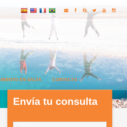
MIENTO EN SALTA
CONTACTO
Envía tu consulta