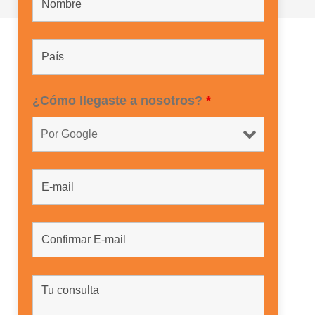
¿Cómo llegaste a nosotros?
*