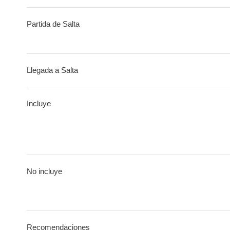
Partida de Salta
Llegada a Salta
Incluye
No incluye
Recomendaciones