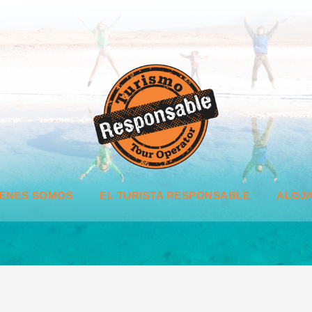
IENES SOMOS
EL TURISTA RESPONSABLE
ALOJA