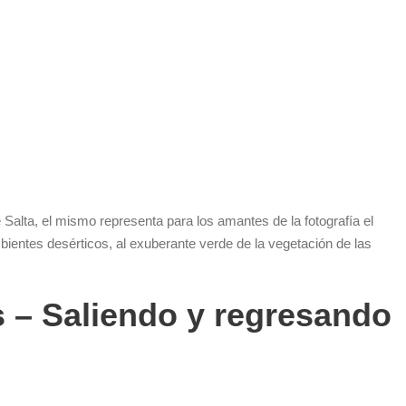
e Salta, el mismo representa para los amantes de la fotografía el
bientes desérticos, al exuberante verde de la vegetación de las
 – Saliendo y regresando