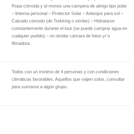
Ropa cómoda y al menos una campera de abrigo tipo polar
– linterna personal – Protector Solar – Anteojos para sol –
Calzado cómodo (de Trekking o similar) – Hidratarse
constantemente durante el tour (se puede comprar agua en
cualquier pueblo) – no olvidar cámara de fotos y/ o
filmadora.
Todos con un mínimo de 4 personas y con condiciones
climáticas favorables. Aquellos que viajen solos, consultar
para sumarse a algún grupo.