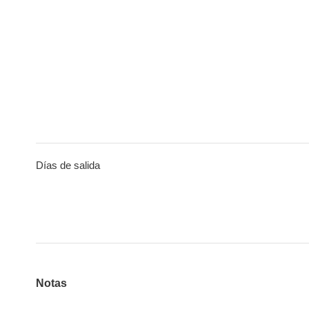
Días de salida
Notas