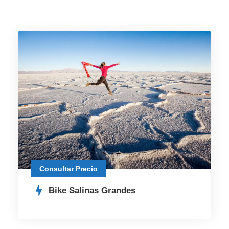
Consultar Precio
Bike Salinas Grandes