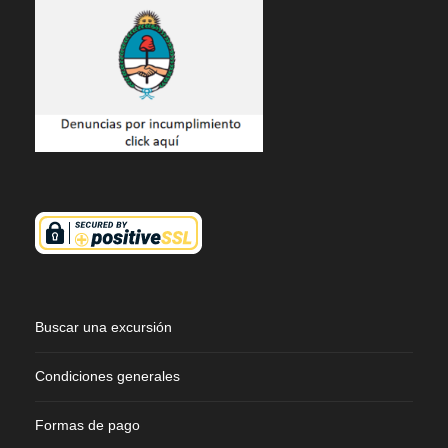
Buscar una excursión
Condiciones generales
Formas de pago