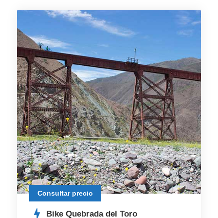
Consultar precio
Bike Quebrada del Toro