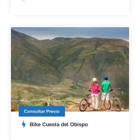
Consultar Precio
Bike Cuesta del Obispo