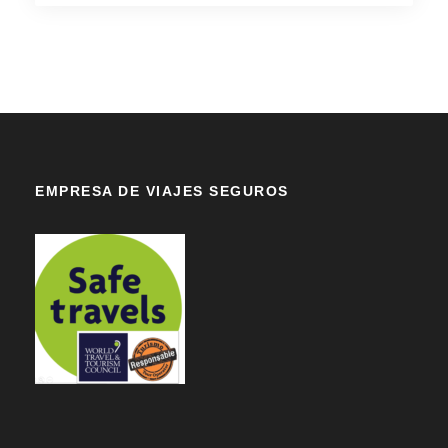
EMPRESA DE VIAJES SEGUROS