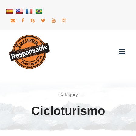
Category
Cicloturismo