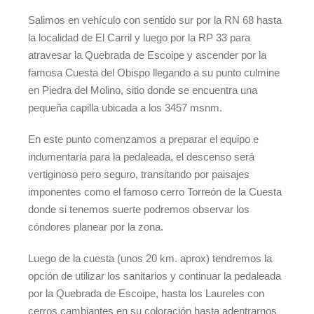
Salimos en vehículo con sentido sur por la RN 68 hasta
la localidad de El Carril y luego por la RP 33 para
atravesar la Quebrada de Escoipe y ascender por la
famosa Cuesta del Obispo llegando a su punto culmine
en Piedra del Molino, sitio donde se encuentra una
pequeña capilla ubicada a los 3457 msnm.
En este punto comenzamos a preparar el equipo e
indumentaria para la pedaleada, el descenso será
vertiginoso pero seguro, transitando por paisajes
imponentes como el famoso cerro Torreón de la Cuesta
donde si tenemos suerte podremos observar los
cóndores planear por la zona.
Luego de la cuesta (unos 20 km. aprox) tendremos la
opción de utilizar los sanitarios y continuar la pedaleada
por la Quebrada de Escoipe, hasta los Laureles con
cerros cambiantes en su coloración hasta adentrarnos