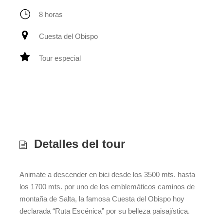
8 horas
Cuesta del Obispo
Tour especial
Detalles del tour
Animate a descender en bici desde los 3500 mts. hasta
los 1700 mts. por uno de los emblemáticos caminos de
montaña de Salta, la famosa Cuesta del Obispo hoy
declarada “Ruta Escénica” por su belleza paisajística.