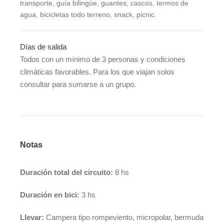
transporte, guía bilingüe, guantes, cascos, termos de
agua, bicicletas todo terreno, snack, picnic.
Días de salida
Todos con un mínimo de 3 personas y condiciones
climáticas favorables. Para los que viajan solos
consultar para sumarse a un grupo.
Notas
Duración total del circuito:
8 hs
Duración en bici:
3 hs
Llevar:
Campera tipo rompeviento, micropolar, bermuda