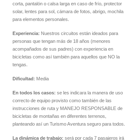
corta, pantalón o calsa larga en caso de frío, protector
solar, lentes para sol, cámara de fotos, abrigo, mochila
para elementos personales.
Experiencia:
Nuestros circuitos están ideados para
personas que tengan más de 18 años (menores
acompañados de sus padres) con experiencia en
bicicletas como así también para aquellos que NO la
tengas.
Dificultad:
Media
En todos los casos:
se les indicara la manera de uso
correcto de equipo provisto como también de las
instrucciones de ruta y MANEJO RESPONSABLE de
bicicletas de montañas en diferentes terrenos,
planteando así un Turismo Aventura seguro para todos.
La dinámica de trabajo:
será por cada 7 pasajeros irá