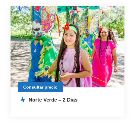
Consultar precio
Norte Verde – 2 Días