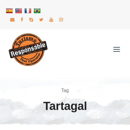
Tag
Tartagal