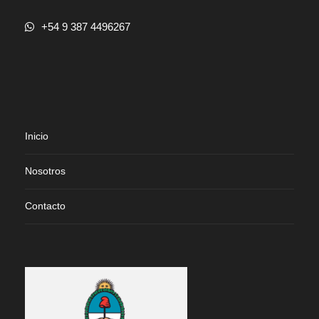
+54 9 387 4496267
Inicio
Nosotros
Contacto