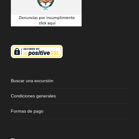
Buscar una excursión
Condiciones generales
Formas de pago