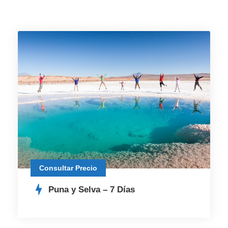
Consultar Precio
Puna y Selva – 7 Días