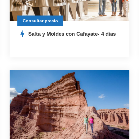
Consultar precio
Salta y Moldes con Cafayate- 4 días