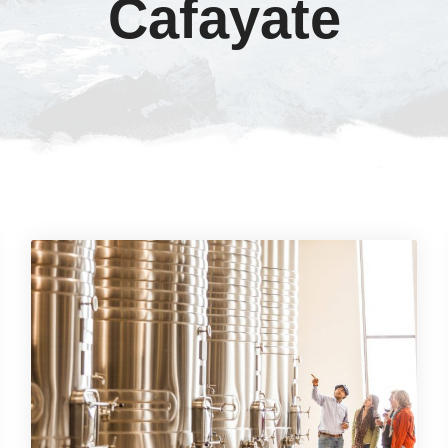
Cafayate