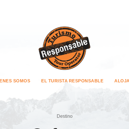
IENES SOMOS
EL TURISTA RESPONSABLE
ALOJA
Destino