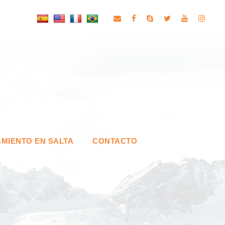
MIENTO EN SALTA
CONTACTO