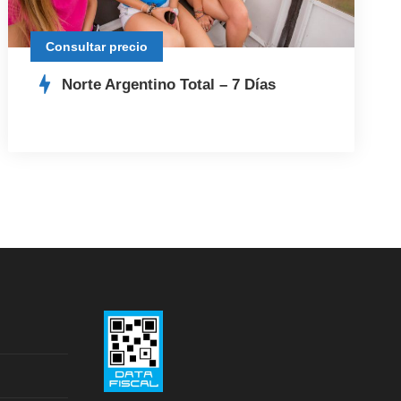
Consultar precio
Norte Argentino Total – 7 Días