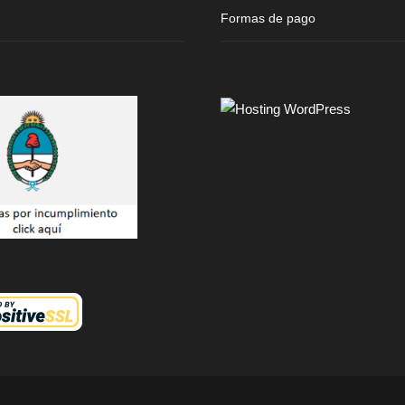
Formas de pago