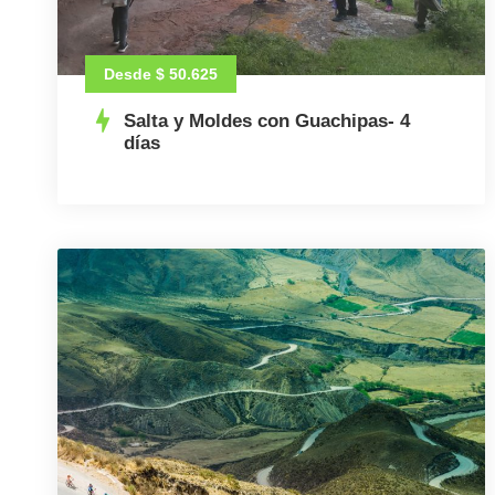
Desde $ 50.625
Salta y Moldes con Guachipas- 4
días