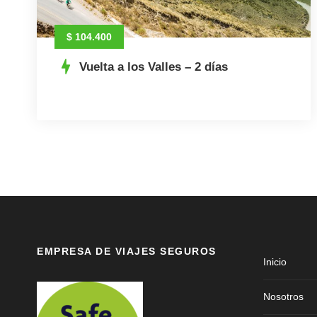
$ 104.400
Vuelta a los Valles – 2 días
EMPRESA DE VIAJES SEGUROS
Inicio
Nosotros