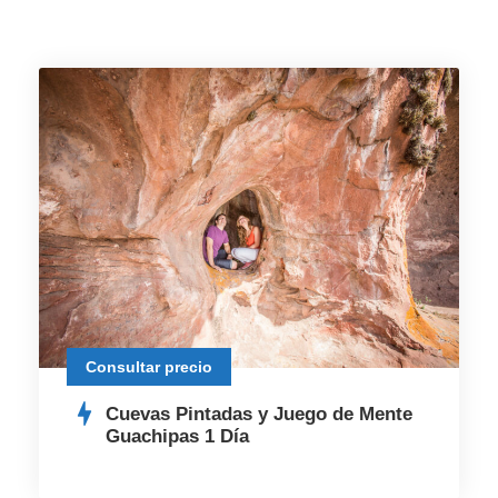
Consultar precio
Cuevas Pintadas y Juego de Mente
Guachipas 1 Día