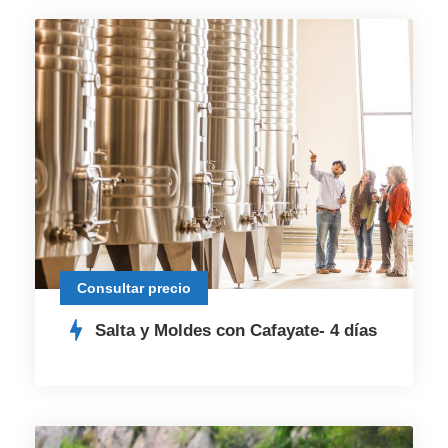
Consultar precio
Salta y Moldes con Cafayate- 4 días