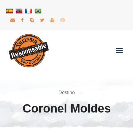
Destino
Coronel Moldes