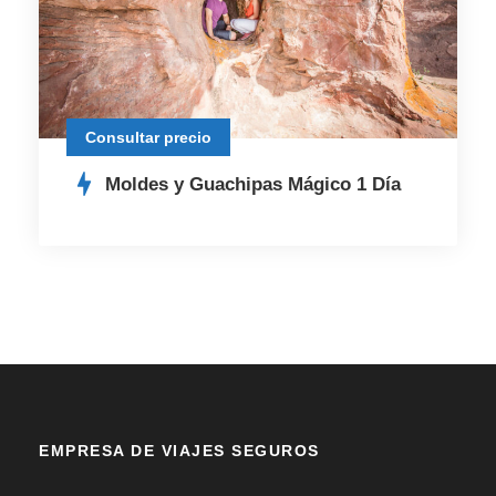
Consultar precio
Moldes y Guachipas Mágico 1 Día
EMPRESA DE VIAJES SEGUROS