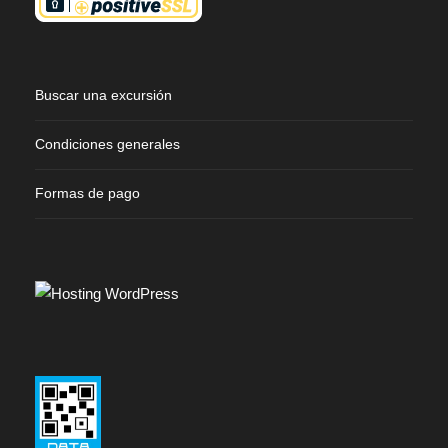
Buscar una excursión
Condiciones generales
Formas de pago