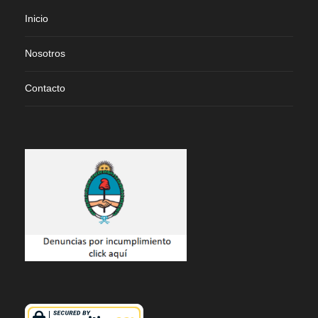
Inicio
Nosotros
Contacto