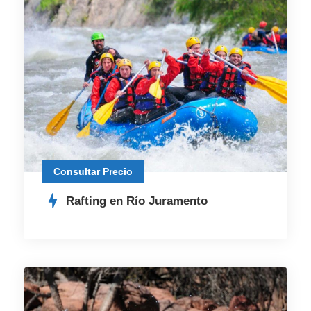
Consultar Precio
Rafting en Río Juramento