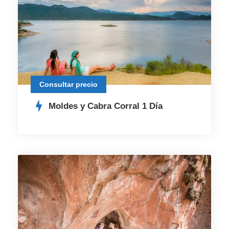
Consultar precio
Moldes y Cabra Corral 1 Día