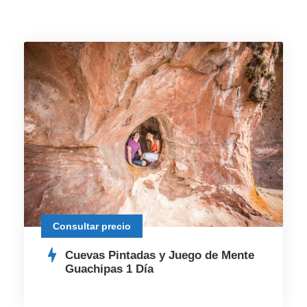
Consultar precio
Cuevas Pintadas y Juego de Mente
Guachipas 1 Día